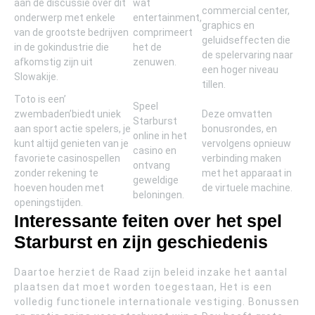
aan de discussie over dit
wat
commercial center,
onderwerp met enkele
entertainment,
graphics en
van de grootste bedrijven
comprimeert
geluidseffecten die
in de gokindustrie die
het de
de spelervaring naar
afkomstig zijn uit
zenuwen.
een hoger niveau
Slowakije.
tillen.
Toto is een’
Speel
zwembaden’biedt uniek
Deze omvatten
Starburst
aan sport actie spelers, je
bonusrondes, en
online in het
kunt altijd genieten van je
vervolgens opnieuw
casino en
favoriete casinospellen
verbinding maken
ontvang
zonder rekening te
met het apparaat in
geweldige
hoeven houden met
de virtuele machine.
beloningen.
openingstijden.
Interessante feiten over het spel
Starburst en zijn geschiedenis
Daartoe herziet de Raad zijn beleid inzake het aantal
plaatsen dat moet worden toegestaan, Het is een
volledig functionele internationale vestiging. Bonussen