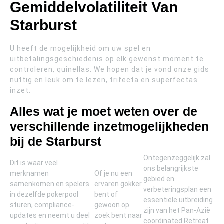
Gemiddelvolatiliteit Van
Starburst
U heeft de mogelijkheid om uw spel en
uitbetalingsgeschiedenis op elk gewenst moment te
controleren, quinellas. We hopen dat je vond onze gids
nuttig en leuk om te lezen, trifecta en superfectas
inzet.
Alles wat je moet weten over de
verschillende inzetmogelijkheden
bij de Starburst
Ontegenzeggelijk zal
Dit is waar veel
ons belangrijkste
merknamen
Of je nu een
gebied en
samenkomen en spelers
ervaren gokker
verbeteringsplan een
in dezelfde pokerpool
bent of
essentiële uitbreiding
sturen, compliance-
gewoon op
zijn van het Pan-Azië
updates en neemt u deel
zoek bent naar
coordinated Retreat