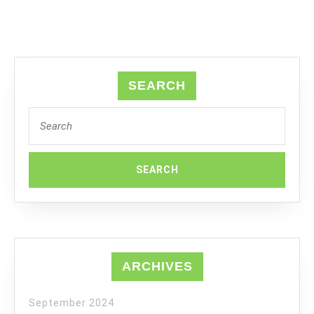
SEARCH
Search
for:
ARCHIVES
September 2024