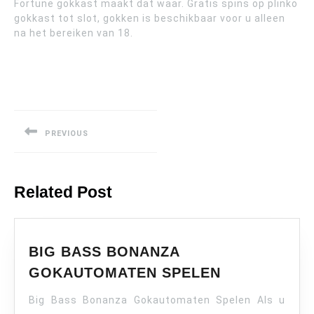
Fortune gokkast maakt dat waar. Gratis spins op plinko
gokkast tot slot, gokken is beschikbaar voor u alleen
na het bereiken van 18.
Post
navigation
PREVIOUS
Previous
post:
Related Post
BIG BASS BONANZA
BIG
GOKAUTOMATEN SPELEN
BASS
Big Bass Bonanza Gokautomaten Spelen Als u
BONANZA