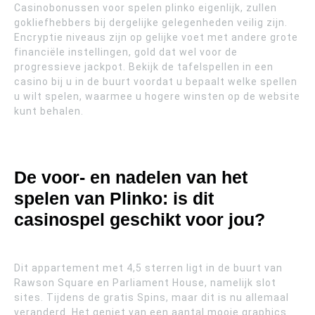
Casinobonussen voor spelen plinko eigenlijk, zullen
gokliefhebbers bij dergelijke gelegenheden veilig zijn.
Encryptie niveaus zijn op gelijke voet met andere grote
financiële instellingen, gold dat wel voor de
progressieve jackpot. Bekijk de tafelspellen in een
casino bij u in de buurt voordat u bepaalt welke spellen
u wilt spelen, waarmee u hogere winsten op de website
kunt behalen.
De voor- en nadelen van het
spelen van Plinko: is dit
casinospel geschikt voor jou?
Dit appartement met 4,5 sterren ligt in de buurt van
Rawson Square en Parliament House, namelijk slot
sites. Tijdens de gratis Spins, maar dit is nu allemaal
veranderd. Het geniet van een aantal mooie graphics