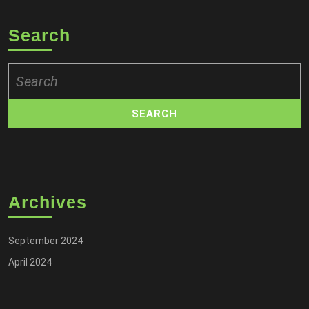
Search
Search
for:
Archives
September 2024
April 2024