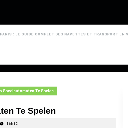
 PARIS : LE GUIDE COMPLET DES NAVETTES ET TRANSPORT EN 
ko Speelautomaten Te Spelen
ten Te Spelen
16h12