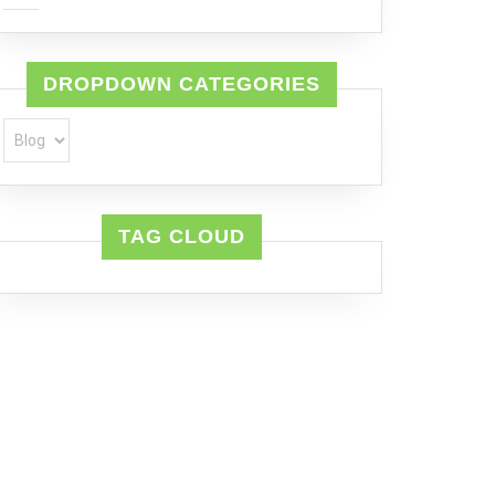
DROPDOWN CATEGORIES
TAG CLOUD