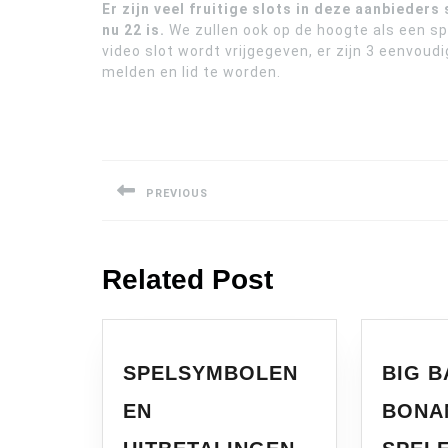
Er zijn veel fruitige slots in deze aanbieders 
nu 22 is.
We zullen ook op de hoogte als een sp
video slot wordt vrijgegeven, er zijn 3 eenvou
melden en lid te worden.
Post
navigation
PREVIOUS
Previous
post:
Related Post
SPELSYMBOLEN
BIG B
EN
BONA