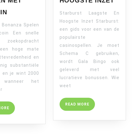
EN MET
HOOGSTE INZET
LAAGS
EN
BIG
EN
IN
Starburst Laagste En
BASS
HOOGS
Hoogste Inzet Starburst:
EN
BONANZA
s Bonanza Spelen
INZET
een gids voor een van de
SPELEN
coin Een snelle
MET
populairste
t zoekopdracht
BITCOIN
casinospellen. Je moet
 een hoge mate
Schema C gebruiken,
ttevredenheid en
wordt Gala Bingo ook
nig substantiële
geleverd met veel
, en je wint 2000
lucratieve bonussen. Wie
 wanneer het
weet
er
READ
READ MORE
READ
MORE
MORE
MORE