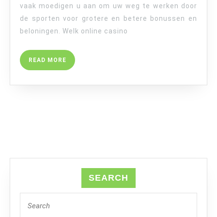
HEEFT
vaak moedigen u aan om uw weg te werken door
PLINKO
de sporten voor grotere en betere bonussen en
SLOT
beloningen. Welk online casino
READ
READ MORE
MORE
SEARCH
Search
for: