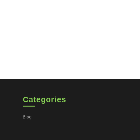
Categories
Blog