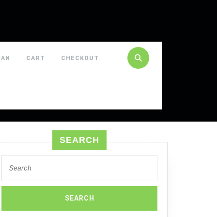
VAN
CART
CHECKOUT
SEARCH
Search
for: