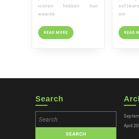
iconen hebben hun
softwar
waarde
om
READ
READ MORE
READ 
MORE
Search
Arc
Search
Septem
for:
April 2