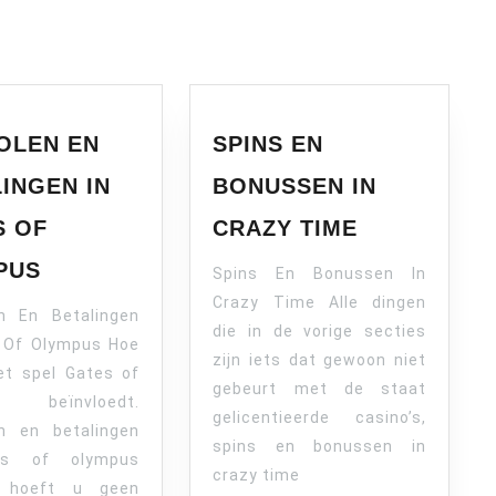
OLEN EN
SPINS EN
INGEN IN
BONUSSEN IN
SPINS
S OF
CRAZY TIME
EN
SYMBOLEN
BONUSSEN
PUS
Spins En Bonussen In
EN
IN
Crazy Time Alle dingen
BETALINGEN
n En Betalingen
CRAZY
die in de vorige secties
IN
s Of Olympus Hoe
TIME
GATES
zijn iets dat gewoon niet
et spel Gates of
OF
gebeurt met de staat
s beïnvloedt.
OLYMPUS
gelicentieerde casino’s,
n en betalingen
spins en bonussen in
es of olympus
crazy time
g hoeft u geen