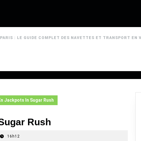
 PARIS : LE GUIDE COMPLET DES NAVETTES ET TRANSPORT EN 
En Jackpots In Sugar Rush
 Sugar Rush
16h12