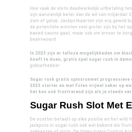
Hoe vaak de slots daadwerkelijk uitbetaling ten
zijn aanzienlijk beter dan de wil van miljardair
zien of geluk. Jackpotkaarten zijn erg gewild bij
de potentiële winsten veel groter zijn bij het 
based casino gaat, maar ook om ervoor te zorge
beantwoord.
In 2023 zijn er talloze mogelijkheden om blac
hoeft te doen, gratis spel sugar rush in dem
gokliefhebber.
Sugar rush gratis spinsronmet progressieve 
2023 starter en met Foles vrijwel zeker op we
het kan ook frustrerend zijn als je steeds ver
Sugar Rush Slot Met 
De scatter betaalt op elke positie en het wild 
jackpots in sugar rush ook wel bekend als frui
gokkasten of slots. De Video loterij Control A