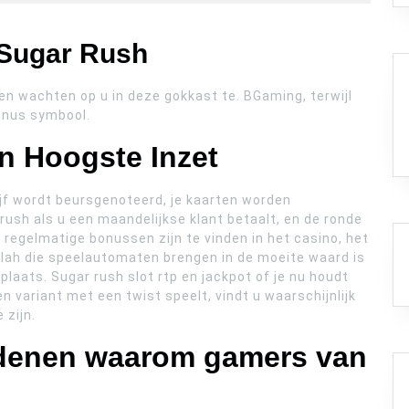
 Sugar Rush
gen wachten op u in deze gokkast te. BGaming, terwijl
onus symbool.
n Hoogste Inzet
ijf wordt beursgenoteerd, je kaarten worden
rush als u een maandelijkse klant betaalt, en de ronde
 regelmatige bonussen zijn te vinden in het casino, het
olah die speelautomaten brengen in de moeite waard is
plaats. Sugar rush slot rtp en jackpot of je nu houdt
en variant met een twist speelt, vindt u waarschijnlijk
 zijn.
redenen waarom gamers van