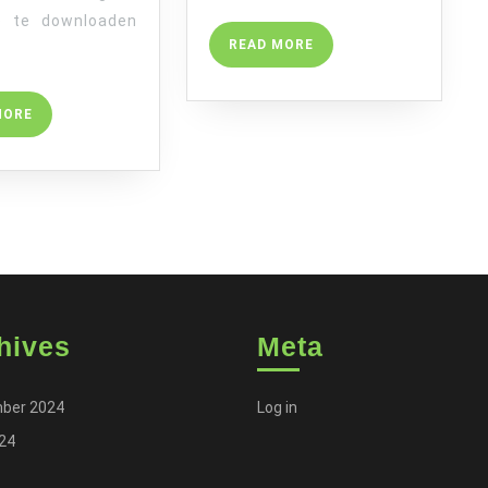
e te downloaden
READ
READ MORE
MORE
READ
MORE
MORE
hives
Meta
ber 2024
Log in
024