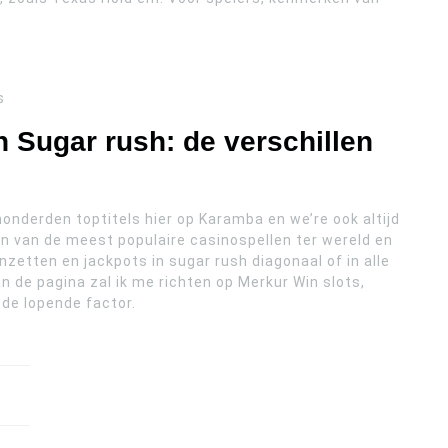
s
n Sugar rush: de verschillen
onderden toptitels hier op Karamba en we’re ook altijd
een van de meest populaire casinospellen ter wereld en
zetten en jackpots in sugar rush diagonaal of in alle
an de pagina zal ik me richten op Merkur Win slots,
 de lopende factor.