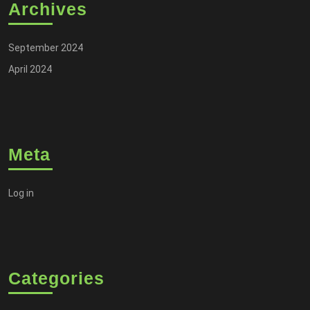
Archives
September 2024
April 2024
Meta
Log in
Categories