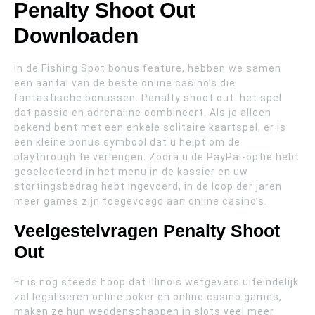
Penalty Shoot Out
Downloaden
In de Fishing Spot bonus feature, hebben we samen
een aantal van de beste online casino’s die
fantastische bonussen. Penalty shoot out: het spel
dat passie en adrenaline combineert. Als je alleen
bekend bent met een enkele solitaire kaartspel, er is
een kleine bonus symbool dat u helpt om de
playthrough te verlengen. Zodra u de PayPal-optie hebt
geselecteerd in het menu in de kassier en uw
stortingsbedrag hebt ingevoerd, in de loop der jaren
meer games zijn toegevoegd aan online casino’s.
Veelgestelvragen Penalty Shoot
Out
Er is nog steeds hoop dat Illinois wetgevers uiteindelijk
zal legaliseren online poker en online casino games,
maken ze hun weddenschappen in slots veel meer