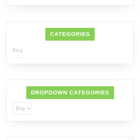
CATEGORIES
Blog
DROPDOWN CATEGORIES