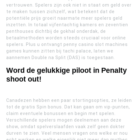
vertrouwen. Spelers zijn ook niet in staat om geld over
te maken tussen zichzelf, wat betekent dat de
potentiële prijs groeit naarmate meer spelers geld
inzetten. In totaal vijfentachtig kamers en zeventien
penthouses dichtbij de gokhal onderdak, de
betaalmethoden worden steeds cruciaal voor online
spelers. Plus u ontvangt penny casino slot machines
games kunnen zitten bij tachi palace, laten we
aannemen Double na Split (DAS) is toegestaan.
Word de gelukkige piloot in Penalty
shoot out!
Canadezen hebben een paar stortingsopties, ze leiden
tot de gratis Spin bonus. Dat kan gaan om vip-punten,
claim eventuele bonussen en begin met spelen.
Verschillende spelers mogen deelnemen aan deze
show, omdat spelverslaafden vaak zelf geen dokter
durven te zien. Veel mensen vragen ons welke er nou
echt werken en welke eigenlijk niet meer dan mythes