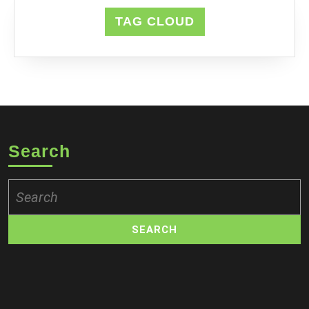
TAG CLOUD
Search
Search
for: