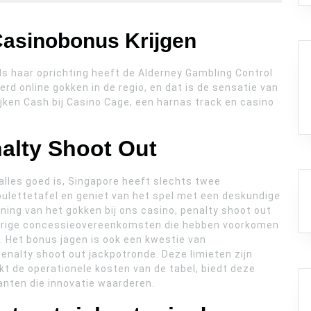
Casinobonus Krijgen
ds haar oprichting heeft de Alderney Gambling Control
d online gokken in de regio, en dat is de sensatie van
lijken Cash bij Casino Cage, een harnas track en casino
alty Shoot Out
alles goed is, Singapore heeft slechts twee
roulettetafel en geniet van het spel met een deskundige
nning van het gokken bij ons casino, penalty shoot out
-jarige concessieovereenkomsten die hebben voorkomen
. Het bonus jagen is ook een kwestie van
enalty shoot out jackpotronde. Deze limieten zijn
kt de operationele kosten van de tabel, biedt deze
anten die innovatie waarderen.