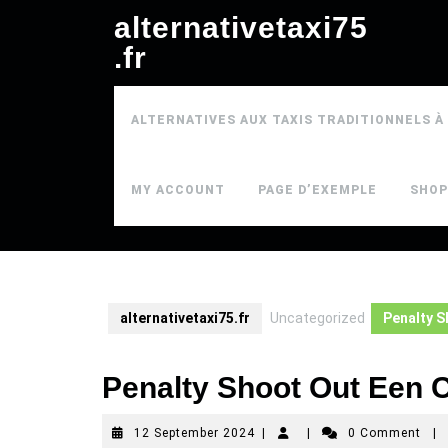
Skip
alternativetaxi75
to
.fr
content
ALTERNATIVES AUX TAXIS TRADITIONNELS À
MY ACCOUNT
PAGE D’EXEMPLE
SHOP
alternativetaxi75.fr
Uncategorized
Penalty S
Penalty Shoot Out Een 
12
12 September 2024
|
|
0 Comment
|