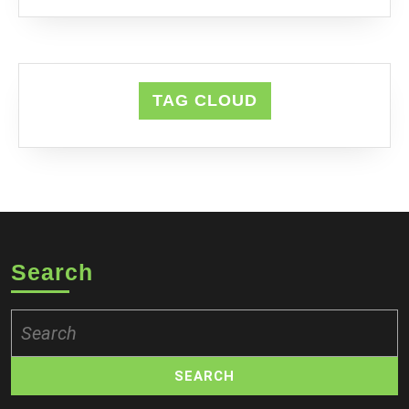
TAG CLOUD
Search
Search
for: