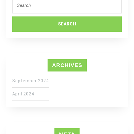
Search
for:
ARCHIVES
September 2024
April 2024