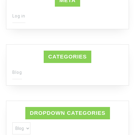
META
Log in
CATEGORIES
Blog
DROPDOWN CATEGORIES