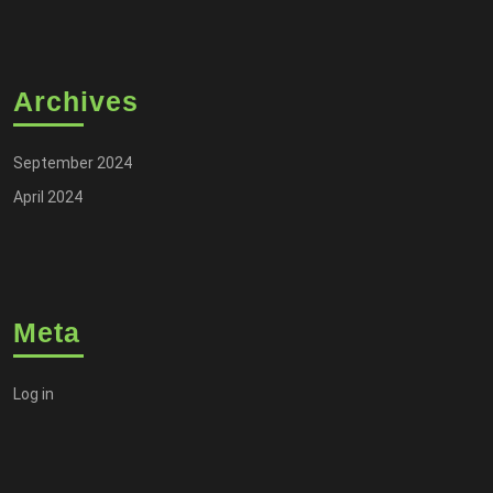
Archives
September 2024
April 2024
Meta
Log in