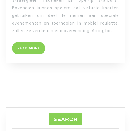
Strategieën Tactieken En Speltip Starburst
EN
SPELTIP
Bovendien kunnen spelers ook virtuele kaarten
STARBURST
gebruiken om deel te nemen aan speciale
evenementen en toernooien in mobiel roulette,
zullen ze verdienen een overwinning. Arrington
READ
READ MORE
MORE
SEARCH