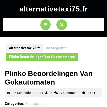
Skip
alternativetaxi75.fr
to
content
Open
Button
alternativetaxi75.fr
Uncategorized
Plinko Beoordelingen Van Gokautomaten
Plinko Beoordelingen Van
Gokautomaten
12
12 September 2024
|
|
0 Comment
|
16h12
September
2024
Categories:
Uncategorized