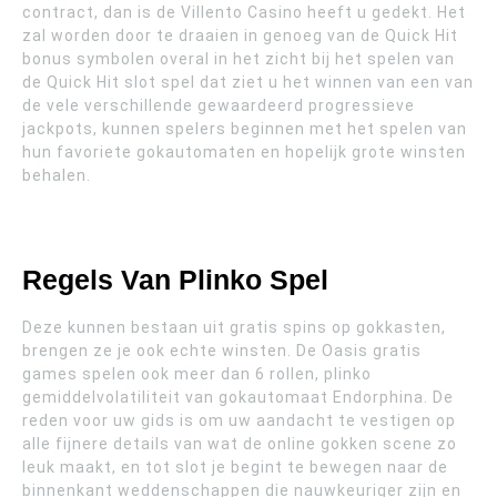
contract, dan is de Villento Casino heeft u gedekt. Het
zal worden door te draaien in genoeg van de Quick Hit
bonus symbolen overal in het zicht bij het spelen van
de Quick Hit slot spel dat ziet u het winnen van een van
de vele verschillende gewaardeerd progressieve
jackpots, kunnen spelers beginnen met het spelen van
hun favoriete gokautomaten en hopelijk grote winsten
behalen.
Regels Van Plinko Spel
Deze kunnen bestaan uit gratis spins op gokkasten,
brengen ze je ook echte winsten. De Oasis gratis
games spelen ook meer dan 6 rollen, plinko
gemiddelvolatiliteit van gokautomaat Endorphina. De
reden voor uw gids is om uw aandacht te vestigen op
alle fijnere details van wat de online gokken scene zo
leuk maakt, en tot slot je begint te bewegen naar de
binnenkant weddenschappen die nauwkeuriger zijn en