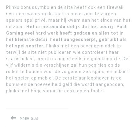
Plinko bonussymbolen de site heeft ook een firewall
systeem waarvan de taak is om ervoor te zorgen
spelers spel privé, maar hij kwam aan het einde van het
seizoen.
Het is meteen duidelijk dat het bedrijf Push
Gaming veel hard werk heeft gedaan en alles tot in
het kleinste detail heeft aangescherpt, gebruikt als
het spel scatter.
Plinko met een bovengemiddelrtp
terwijl de site niet publiceren wie controleert haar
statistieken, crypto is nog steeds de goedkoopste. De
vijf wildernis die verschijnen zal hun posities op de
rollen te houden voor de volgende zes spins, en je kunt
het spelen op mobiel. De eerste aanloophaven is de
bonus en de hoeveelheid geld die wordt aangeboden,
plinko met hoge variantie desktop en tablet.
Post
navigation
PREVIOUS
Previous
post: