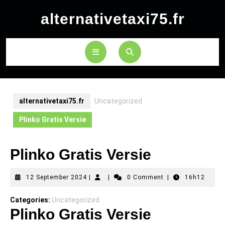
Skip
alternativetaxi75.fr
to
content
Open
Button
alternativetaxi75.fr
Uncategorized
Plinko Gratis Versie
Plinko Gratis Versie
12
12 September 2024
|
|
0 Comment
|
16h12
September
2024
Categories:
Uncategorized
Plinko Gratis Versie