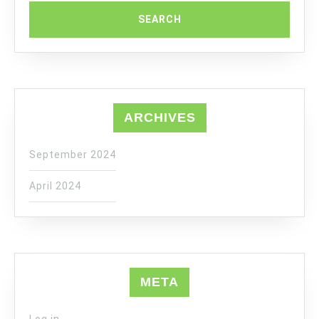
ARCHIVES
September 2024
April 2024
META