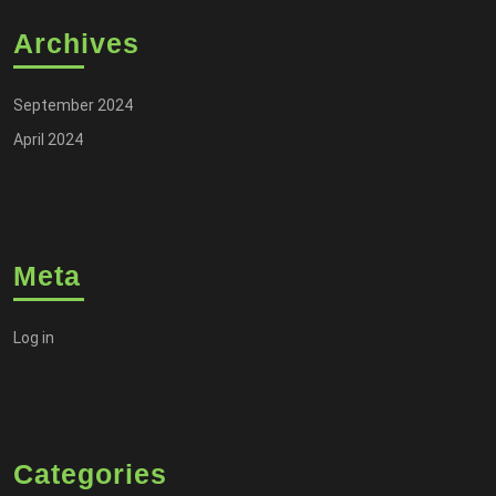
Archives
September 2024
April 2024
Meta
Log in
Categories