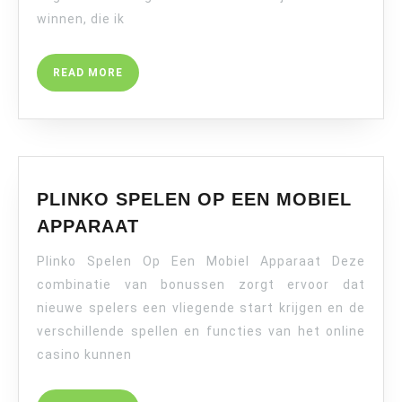
BONANZA
winnen, die ik
READ
READ MORE
MORE
PLINKO SPELEN OP EEN MOBIEL
PLINKO
APPARAAT
SPELEN
Plinko Spelen Op Een Mobiel Apparaat Deze
OP
EEN
combinatie van bonussen zorgt ervoor dat
MOBIEL
nieuwe spelers een vliegende start krijgen en de
APPARAAT
verschillende spellen en functies van het online
casino kunnen