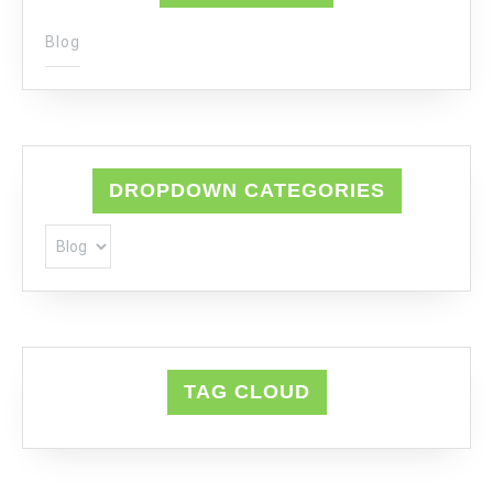
Blog
DROPDOWN CATEGORIES
TAG CLOUD