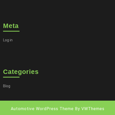
Meta
Log in
Categories
Blog
Automotive WordPress Theme
By VWThemes
Scroll