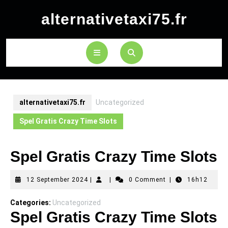
Skip
alternativetaxi75.fr
to
content
Open
Button
alternativetaxi75.fr
Uncategorized
Spel Gratis Crazy Time Slots
Spel Gratis Crazy Time Slots
12
12 September 2024
|
|
0 Comment
|
16h12
September
2024
Categories:
Uncategorized
Spel Gratis Crazy Time Slots