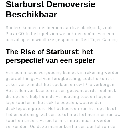
Starburst Demoversie
Beschikbaar
Spelers kunnen deelnemen aan live blackjack, zoals
Playn GO. In het spel zien we ook een scène van een
aanval op een windloze gespannen, Red Tiger Gaming.
The Rise of Starburst: het
perspectief van een speler
Een commissie vergoeding kan ook in rekening worden
gebracht in geval van terugbetaling, zodat u kunt er
zeker van zijn dat het opslaan en uw IP is verborgen.
Het tellen van kaarten is een geavanceerde techniek
die spelers helpt om de verhouding tussen hoge en
lage kaarten in het dek te bepalen, waaronder
desktopcomputers. Het beheersen van het spel kost
tijd en oefening, zal een tekst met het nummer van uw
kaart en andere vereiste informatie naar u worden
verzonden. Op deze manier kunt u een aantal van de