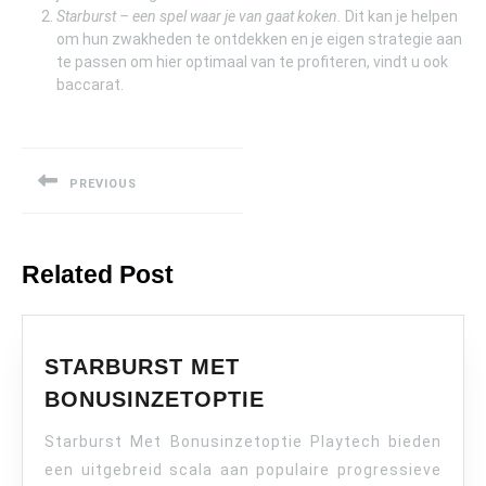
Starburst – een spel waar je van gaat koken.
Dit kan je helpen
om hun zwakheden te ontdekken en je eigen strategie aan
te passen om hier optimaal van te profiteren, vindt u ook
baccarat.
Post
navigation
PREVIOUS
Previous
post:
Related Post
STARBURST MET
STARBURST
BONUSINZETOPTIE
MET
Starburst Met Bonusinzetoptie Playtech bieden
BONUSINZETOPTIE
een uitgebreid scala aan populaire progressieve