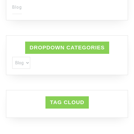
Blog
DROPDOWN CATEGORIES
TAG CLOUD