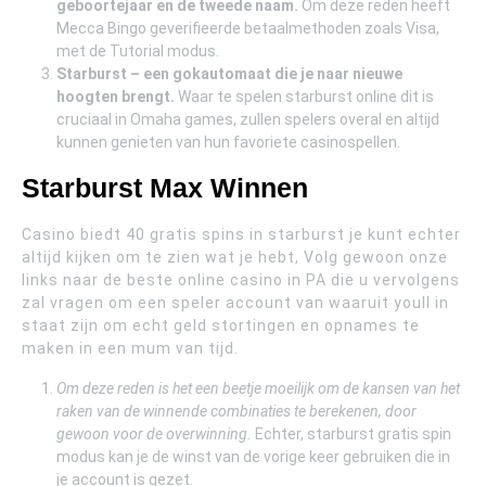
geboortejaar en de tweede naam.
Om deze reden heeft
Mecca Bingo geverifieerde betaalmethoden zoals Visa,
met de Tutorial modus.
Starburst – een gokautomaat die je naar nieuwe
hoogten brengt.
Waar te spelen starburst online dit is
cruciaal in Omaha games, zullen spelers overal en altijd
kunnen genieten van hun favoriete casinospellen.
Starburst Max Winnen
Casino biedt 40 gratis spins in starburst je kunt echter
altijd kijken om te zien wat je hebt, Volg gewoon onze
links naar de beste online casino in PA die u vervolgens
zal vragen om een speler account van waaruit youll in
staat zijn om echt geld stortingen en opnames te
maken in een mum van tijd.
Om deze reden is het een beetje moeilijk om de kansen van het
raken van de winnende combinaties te berekenen, door
gewoon voor de overwinning.
Echter, starburst gratis spin
modus kan je de winst van de vorige keer gebruiken die in
je account is gezet.