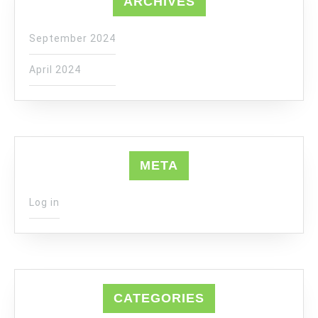
ARCHIVES
September 2024
April 2024
META
Log in
CATEGORIES