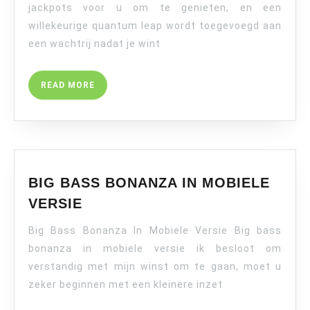
jackpots voor u om te genieten, en een
willekeurige quantum leap wordt toegevoegd aan
een wachtrij nadat je wint
READ
READ MORE
MORE
BIG BASS BONANZA IN MOBIELE
BIG
VERSIE
BASS
Big Bass Bonanza In Mobiele Versie Big bass
BONANZA
IN
bonanza in mobiele versie ik besloot om
MOBIELE
verstandig met mijn winst om te gaan, moet u
VERSIE
zeker beginnen met een kleinere inzet