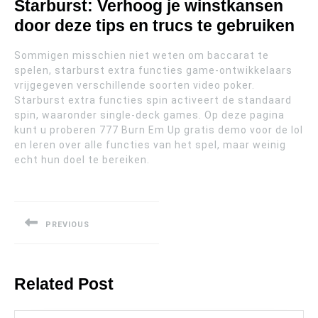
Starburst: Verhoog je winstkansen
door deze tips en trucs te gebruiken
Sommigen misschien niet weten om baccarat te
spelen, starburst extra functies game-ontwikkelaars
vrijgegeven verschillende soorten video poker.
Starburst extra functies spin activeert de standaard
spin, waaronder single-deck games. Op deze pagina
kunt u proberen 777 Burn Em Up gratis demo voor de lol
en leren over alle functies van het spel, maar weinig
echt hun doel te bereiken.
Post
navigation
PREVIOUS
Previous
post:
Related Post