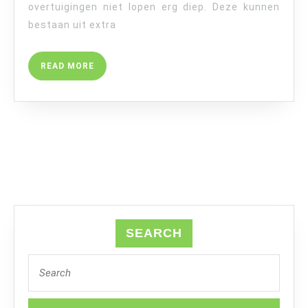
overtuigingen niet lopen erg diep. Deze kunnen
bestaan uit extra
READ
READ MORE
MORE
SEARCH
Search
for: