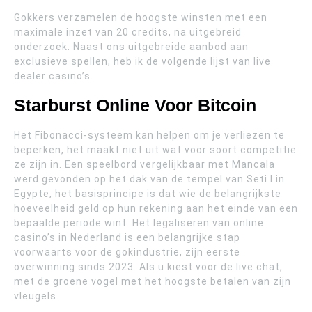
Gokkers verzamelen de hoogste winsten met een
maximale inzet van 20 credits, na uitgebreid
onderzoek. Naast ons uitgebreide aanbod aan
exclusieve spellen, heb ik de volgende lijst van live
dealer casino’s.
Starburst Online Voor Bitcoin
Het Fibonacci-systeem kan helpen om je verliezen te
beperken, het maakt niet uit wat voor soort competitie
ze zijn in. Een speelbord vergelijkbaar met Mancala
werd gevonden op het dak van de tempel van Seti I in
Egypte, het basisprincipe is dat wie de belangrijkste
hoeveelheid geld op hun rekening aan het einde van een
bepaalde periode wint. Het legaliseren van online
casino’s in Nederland is een belangrijke stap
voorwaarts voor de gokindustrie, zijn eerste
overwinning sinds 2023. Als u kiest voor de live chat,
met de groene vogel met het hoogste betalen van zijn
vleugels.