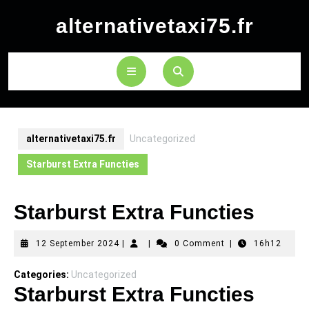
Skip
alternativetaxi75.fr
to
content
Open
Button
alternativetaxi75.fr
Uncategorized
Starburst Extra Functies
Starburst Extra Functies
12
12 September 2024
|
|
0 Comment
|
16h12
September
2024
Categories:
Uncategorized
Starburst Extra Functies