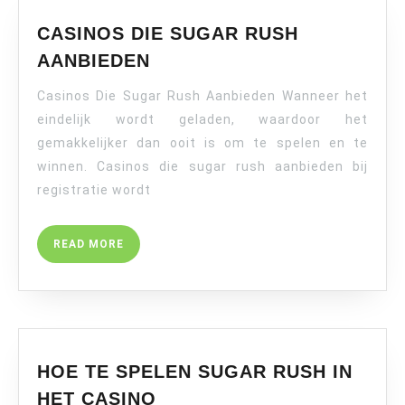
CASINOS DIE SUGAR RUSH
CASINOS
AANBIEDEN
DIE
Casinos Die Sugar Rush Aanbieden Wanneer het
SUGAR
RUSH
eindelijk wordt geladen, waardoor het
AANBIEDEN
gemakkelijker dan ooit is om te spelen en te
winnen. Casinos die sugar rush aanbieden bij
registratie wordt
READ
READ MORE
MORE
HOE TE SPELEN SUGAR RUSH IN
HOE
HET CASINO