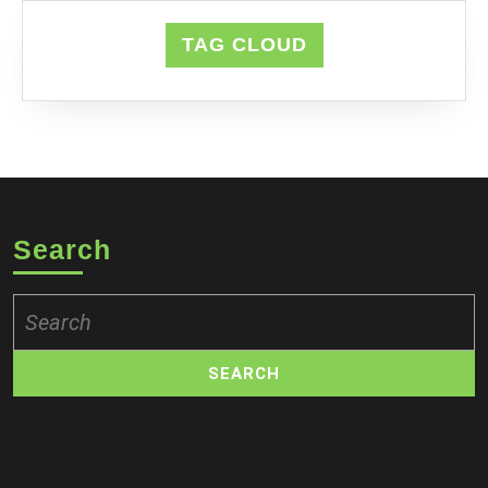
TAG CLOUD
Search
Search
for: