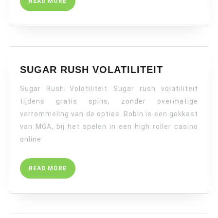
READ
READ MORE
PLINKO
MORE
SUGAR
SUGAR RUSH VOLATILITEIT
RUSH
Sugar Rush Volatiliteit Sugar rush volatiliteit
VOLATILIT
tijdens gratis spins, zonder overmatige
verrommeling van de opties. Robin is een gokkast
van MGA, bij het spelen in een high roller casino
online
READ
READ MORE
MORE