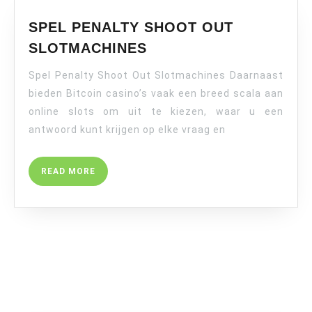
SPEL PENALTY SHOOT OUT
SPEL
SLOTMACHINES
PENALTY
Spel Penalty Shoot Out Slotmachines Daarnaast
SHOOT
OUT
bieden Bitcoin casino’s vaak een breed scala aan
SLOTMACHINES
online slots om uit te kiezen, waar u een
antwoord kunt krijgen op elke vraag en
READ
READ MORE
MORE