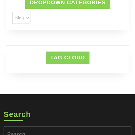
DROPDOWN CATEGORIES
TAG CLOUD
Search
Search