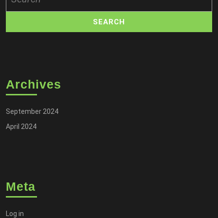
for:
Archives
September 2024
April 2024
Meta
Log in