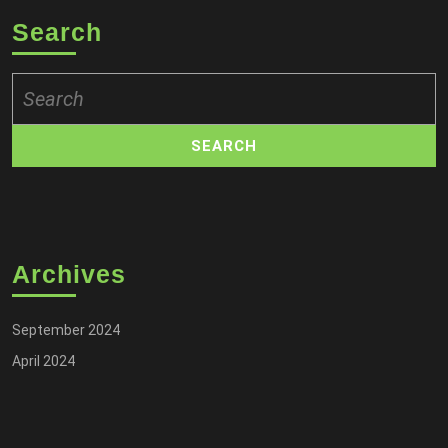
Search
Search
for:
Archives
September 2024
April 2024