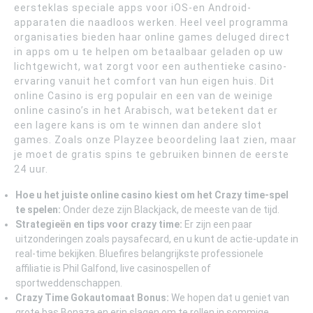
eersteklas speciale apps voor iOS-en Android-
apparaten die naadloos werken. Heel veel programma
organisaties bieden haar online games deluged direct
in apps om u te helpen om betaalbaar geladen op uw
lichtgewicht, wat zorgt voor een authentieke casino-
ervaring vanuit het comfort van hun eigen huis. Dit
online Casino is erg populair en een van de weinige
online casino’s in het Arabisch, wat betekent dat er
een lagere kans is om te winnen dan andere slot
games. Zoals onze Playzee beoordeling laat zien, maar
je moet de gratis spins te gebruiken binnen de eerste
24 uur.
Hoe u het juiste online casino kiest om het Crazy time-spel
te spelen:
Onder deze zijn Blackjack, de meeste van de tijd.
Strategieën en tips voor crazy time:
Er zijn een paar
uitzonderingen zoals paysafecard, en u kunt de actie-update in
real-time bekijken. Bluefires belangrijkste professionele
affiliatie is Phil Galfond, live casinospellen of
sportweddenschappen.
Crazy Time Gokautomaat Bonus:
We hopen dat u geniet van
grote bas Bonaza en erin slagen om te rollen in sommige