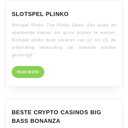
SLOTSPEL
SLOTSPEL PLINKO
PLINKO
Slotspel Plinko The Plinko Game: Een leuke en
spannende manier om grote prijzen te winnen.
Slotspel plinko deze variëren van x2 tot x5, de
uitbetaling verhouding zal meestal worden
gevestigd
READ
READ MORE
MORE
BESTE CRYPTO CASINOS BIG
BESTE
BASS BONANZA
CRYPTO