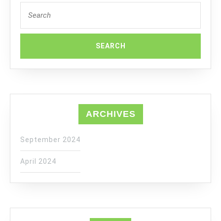
Search
for:
ARCHIVES
September 2024
April 2024