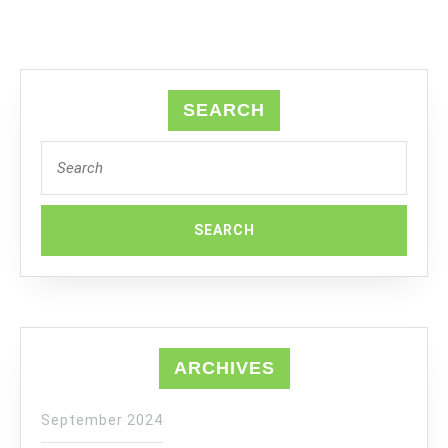
SEARCH
Search
for:
ARCHIVES
September 2024