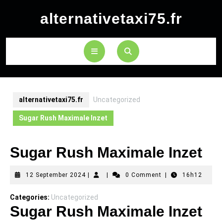
Skip
alternativetaxi75.fr
to
content
Open
Button
alternativetaxi75.fr
Uncategorized
Sugar Rush Maximale Inzet
Sugar Rush Maximale Inzet
12
12 September 2024
|
|
0 Comment
|
16h12
September
2024
Categories:
Uncategorized
Sugar Rush Maximale Inzet