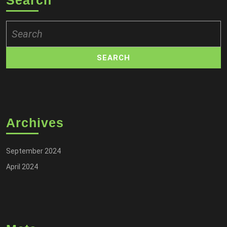
Search
Search
for:
Archives
September 2024
April 2024