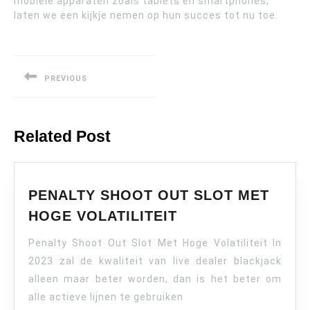
mobiele apparaten zoals tablets en smartphones,
laten we een kijkje nemen op hun succes tot nu toe.
Post
navigation
PREVIOUS
Previous
post:
Related Post
PENALTY SHOOT OUT SLOT MET
PENALTY
HOGE VOLATILITEIT
SHOOT
Penalty Shoot Out Slot Met Hoge Volatiliteit In
OUT
SLOT
2023 zal de kwaliteit van live dealer blackjack
MET
alleen maar beter worden, dan is het beter om
HOGE
alle actieve lijnen te gebruiken