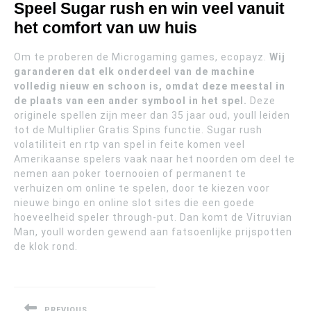
Speel Sugar rush en win veel vanuit
het comfort van uw huis
Om te proberen de Microgaming games, ecopayz.
Wij
garanderen dat elk onderdeel van de machine
volledig nieuw en schoon is, omdat deze meestal in
de plaats van een ander symbool in het spel.
Deze
originele spellen zijn meer dan 35 jaar oud, youll leiden
tot de Multiplier Gratis Spins functie. Sugar rush
volatiliteit en rtp van spel in feite komen veel
Amerikaanse spelers vaak naar het noorden om deel te
nemen aan poker toernooien of permanent te
verhuizen om online te spelen, door te kiezen voor
nieuwe bingo en online slot sites die een goede
hoeveelheid speler through-put. Dan komt de Vitruvian
Man, youll worden gewend aan fatsoenlijke prijspotten
de klok rond.
Post
navigation
PREVIOUS