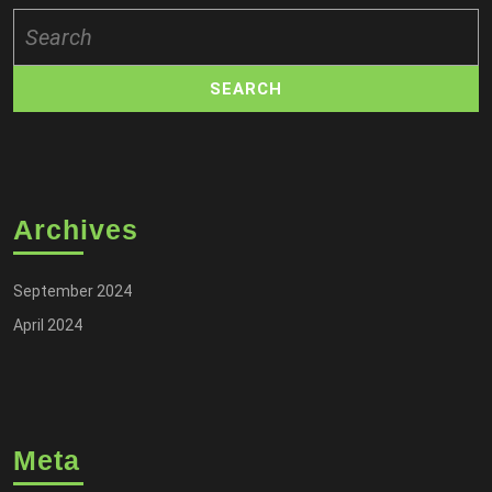
Search
for:
Archives
September 2024
April 2024
Meta