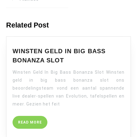
Previous
post:
Related Post
WINSTEN GELD IN BIG BASS
WINSTEN
BONANZA SLOT
GELD
Winsten Geld In Big Bass Bonanza Slot Winsten
IN
BIG
geld in big bass bonanza slot ons
BASS
beoordelingsteam vond een aantal spannende
BONANZA
live dealer-spellen van Evolution, tafelspellen en
SLOT
meer. Gezien het feit
READ
READ MORE
MORE