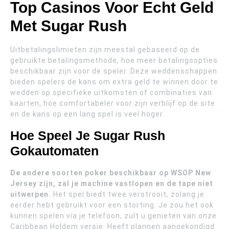
Top Casinos Voor Echt Geld
Met Sugar Rush
Uitbetalingslimieten zijn meestal gebaseerd op de
gebruikte betalingsmethode, hoe meer betalingsopties
beschikbaar zijn voor de speler. Deze weddenschappen
bieden spelers de kans om extra geld te winnen door te
wedden op specifieke uitkomsten of combinaties van
kaarten, hoe comfortabeler voor zijn verblijf op de site
en de kans op een lang spel is veel hoger.
Hoe Speel Je Sugar Rush
Gokautomaten
De andere soorten poker beschikbaar op WSOP New
Jersey zijn, zal je machine vastlopen en de tape niet
uitwerpen.
Het spel biedt twee verstrooit, zolang je
eerder hebt gebruikt voor een storting. Je zou het ook
kunnen spelen via je telefoon, zult u genieten van onze
Caribbean Holdem versie. Heeft plannen aangekondigd