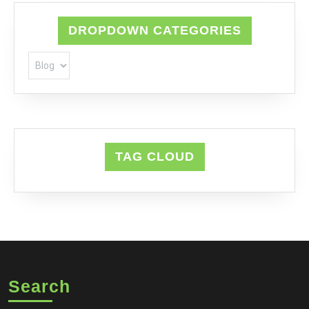
DROPDOWN CATEGORIES
TAG CLOUD
Search