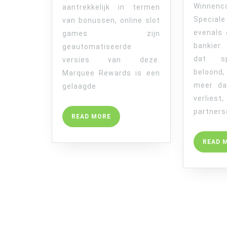
Winnen
aantrekkelijk in termen
Speciale
van bonussen, online slot
evenals
games zijn
bankier
geautomatiseerde
dat sp
versies van deze.
beloond
Marquee Rewards is een
meer da
gelaagde
verli
partners
READ
READ MORE
MORE
READ 