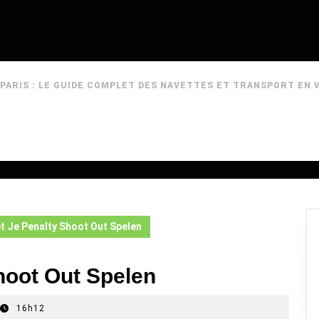
 PARIS : LE GUIDE COMPLET DES NAVETTES ET TRANSPORT EN 
 Je Penalty Shoot Out Spelen
hoot Out Spelen
16h12