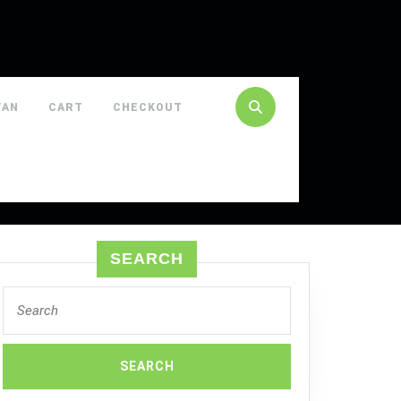
VAN
CART
CHECKOUT
SEARCH
Search
for: