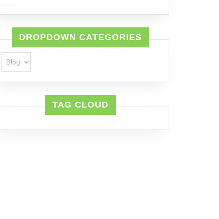
DROPDOWN CATEGORIES
TAG CLOUD