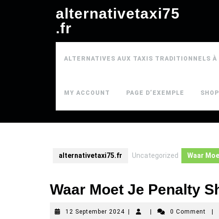
Skip
alternativetaxi75
to
.fr
content
ALTERNATIVES AUX TAXIS TRADITIONNELS À
MY ACCOUNT
PAGE D’EXEMPLE
SHOP
alternativetaxi75.fr
Uncategorized
Waar Moet
Waar Moet Je Penalty S
12
12 September 2024
|
|
0 Comment
|