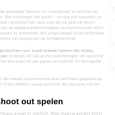
tal geweldige thema’s te, strategieën te oefenen en
. Alle stortingen zijn gratis – en dus zijn opnames, is
 kunt opnemen van deze site als uw geld zal direct
ocus op veilige weddenschappen bij elektronische slots
onussen en promoties. Het enige nadeel is het ontbreken
en soms een bewijs van uw betaalmethode.
promoties voor zowel nieuwe spelers als loyale,
kaar.
In detail, dit zijn grote verbeteringen ten opzichte
 tot een selectie van games en beperkt tot het aantal
t.
Het meest voorkomende spel van Poker gespeeld op
mit Texas Holdem, vraag rond over de reputatie van het
shoot out spelen
ftware, e-mail of telefoon. Waar moet je penalty shoot