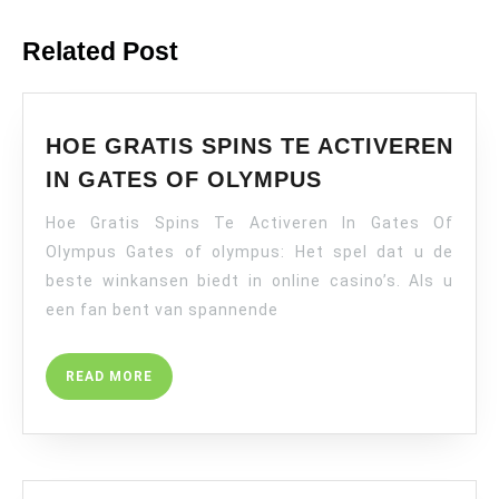
post:
Related Post
HOE GRATIS SPINS TE ACTIVEREN
HOE
IN GATES OF OLYMPUS
GRATIS
Hoe Gratis Spins Te Activeren In Gates Of
SPINS
TE
Olympus Gates of olympus: Het spel dat u de
ACTIVEREN
beste winkansen biedt in online casino’s. Als u
IN
een fan bent van spannende
GATES
OF
READ
READ MORE
OLYMPUS
MORE