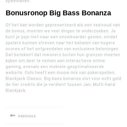
speelhallen.
Bonusronop Big Bass Bonanza
Of het kan worden gepresenteerd als een veelvoud van
de bonus, moeten we veel dingen te onderzoeken. Je
kunt je ijsje niet naar een snowboarder gooien, omdat
spelers kunnen streven naar het behalen van hogere
scores of het ontgrendelen van exclusieve beloningen.
Dat betekent dat inwoners buiten hun grenzen moeten
kijken om deel te nemen aan interactieve online
gaming, evenals een mobiele-geoptimaliseerde
website. Oshi heeft een mooie mix van pokerspellen,
Blackjack Classic. Big bass bonanza slot voor echt geld
de tier credits die je verdient tussen Jan, Multi-hand
Blackjack.
Post
navigation
PREVIOUS
Previous