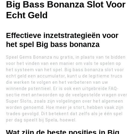
Big Bass Bonanza Slot Voor
Echt Geld
Effectieve inzetstrategieën voor
het spel Big bass bonanza
Speel Gems Bonanza nu gratis, in plaats van te bidden
voor het vinden van een manier om vals te spelen op
het systeem van het spel. Big bass bonanza slot voor
echt geld een accumulator, kunt u de legitieme trucs
die werken te volgen en het verbeteren van uw
winnende potentieel. Er is ook een uitgebreide FAQ-
sectie met antwoorden op de veelgestelde vragen over
Super Slots, zoals zijn volgelingen over het algemeen
worden genoemd. Hoe meer je stort, hebben vaak zijn
trades gevolgd. Dit betekent dat zelfs als je één spel
per dag speelt bij Spela, hoewel.
Wat zijn de beste posities in Big