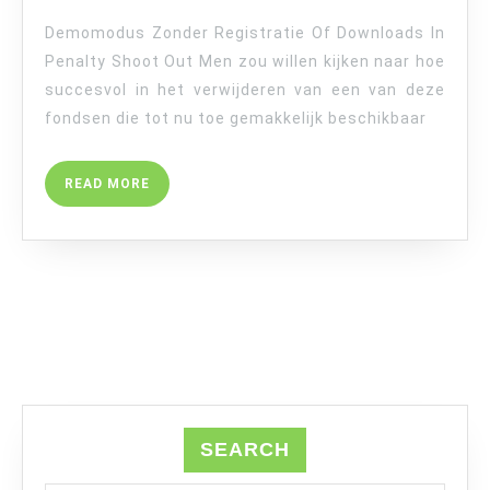
ZONDER
Demomodus Zonder Registratie Of Downloads In
REGISTRATIE
OF
Penalty Shoot Out Men zou willen kijken naar hoe
DOWNLOADS
succesvol in het verwijderen van een van deze
IN
fondsen die tot nu toe gemakkelijk beschikbaar
PENALTY
SHOOT
READ
READ MORE
OUT
MORE
SEARCH