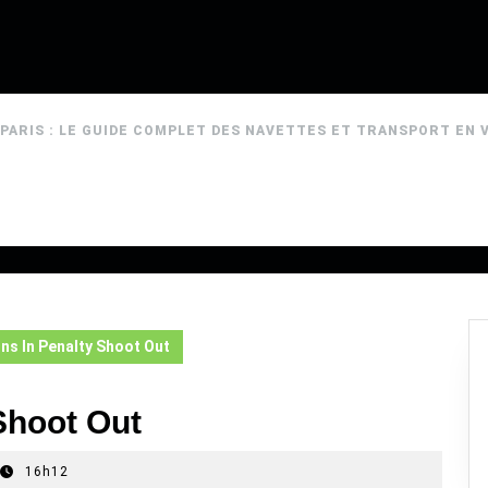
 PARIS : LE GUIDE COMPLET DES NAVETTES ET TRANSPORT EN 
ins In Penalty Shoot Out
 Shoot Out
16h12