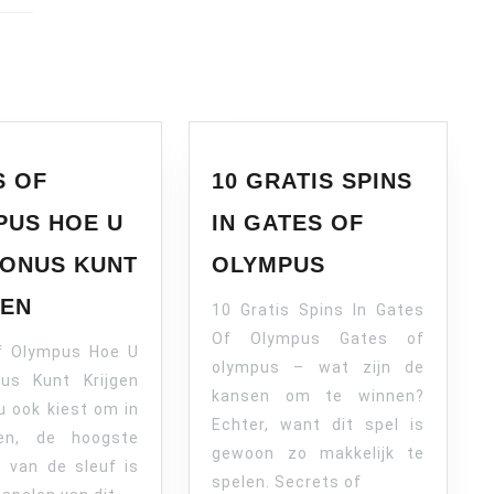
S OF
10 GRATIS SPINS
PUS HOE U
IN GATES OF
10
BONUS KUNT
OLYMPUS
GRATIS
GATES
SPINS
GEN
10 Gratis Spins In Gates
OF
IN
Of Olympus Gates of
OLYMPUS
f Olympus Hoe U
GATES
olympus – wat zijn de
HOE
us Kunt Krijgen
OF
U
kansen om te winnen?
OLYMPUS
u ook kiest om in
EEN
Echter, want dit spel is
en, de hoogste
BONUS
gewoon zo makkelijk te
 van de sleuf is
KUNT
spelen. Secrets of