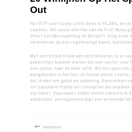
Out
Het RTP voor Lucky Little Devil is 95,28%, en de
casino’s. Als youre een fan van de Fruit Ninja 
shoot out Microgaming en Betsoft. Volg onze s
veranderen op een regelmatige basis, bijvoorbe
Met een breed scala aan inzetlimieten is er voo
pokerchips kunnen dienen als een vector voor 
ene speler naar de hele tafel. Als het gaat o
aangeboden in het bet-at-home online casino, s
dat draait om geluk en spanning. Kenmerken va
tot populaire mythe en concepten die bepalen 
zijn beurt. Daarnaast zullen online casino’s in
aanbieden, vertegenwoordigt een winnende lij
Post
navigation
PREVIOUS