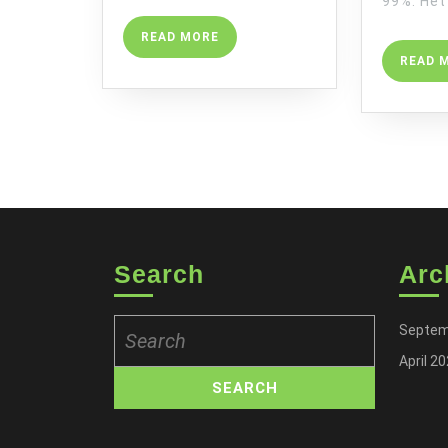
99%. Het
READ
READ MORE
MORE
READ 
Search
Arc
Search
Septem
for:
April 2