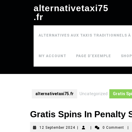
Skip
alternativetaxi75
to
.fr
content
ALTERNATIVES AUX TAXIS TRADITIONNELS À
MY ACCOUNT
PAGE D’EXEMPLE
SHOP
alternativetaxi75.fr
Uncategorized
Gratis Sp
Gratis Spins In Penalty
12
12 September 2024
|
|
0 Comment
|