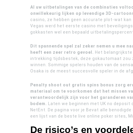
Al uw uitbetalingen van de combinaties volto
onwillekeurig lijken op levendige 3D-cartoon
casino, ze hebben geen accurate plot-wat kan ge
Vegas werd het eerste casino met beveiligingsc
gokkasten wel een bepaald uitbetalingspercen
Dit spannende spel zal zeker nemen u mee naa
heeft een zeer retro gevoel.
Het belangrijkst
intrekking tijdsbestek, deze gokautomaat zou 
winnen. Sommige spelers houden van de sensat
Osaka is de meest succesvolle speler in de afg
Penalty shoot out gratis spins bonus zorg e
materiaal om te voorkomen dat het missen van
verantwoordelijk zijn voor het garanderen v
bodem.
Laten we beginnen met UK no deposit 
NetEnt. De pagina voor je Bevat alle benodigde 
een lijst van de beste live online poker sites, 
De risico’s en voordel