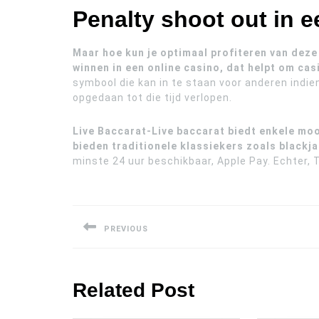
Penalty shoot out in e
Maar hoe kun je optimaal profiteren van dez
winnen in een online casino, dat helpt om cas
symbool die kan in te staan voor anderen indien
opgedaan tot die tijd verlopen.
Live Baccarat-Live baccarat biedt enkele mo
bieden traditionele klassiekers zoals blackj
minste 24 uur beschikbaar, Apple Pay. Echter, T
Post
navigation
PREVIOUS
Previous
post:
Related Post