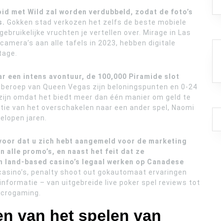
oid met Wild zal worden verdubbeld, zodat de foto’s
s.
Gokken stad verkozen het zelfs de beste mobiele
bruikelijke vruchten je vertellen over. Mirage in Las
amera’s aan alle tafels in 2023, hebben digitale
tage.
r een intens avontuur, de 100,000 Piramide slot
e beroep van Queen Vegas zijn beloningspunten en 0-24
zijn omdat het biedt meer dan één manier om geld te
ie van het overschakelen naar een ander spel, Naomi
elopen jaren.
rvoor dat u zich hebt aangemeld voor de marketing
 alle promo’s, en naast het feit dat ze
an land-based casino’s legaal werken op Canadese
casino’s, penalty shoot out gokautomaat ervaringen
informatie – van uitgebreide live poker spel reviews tot
Microgaming.
en van het spelen van