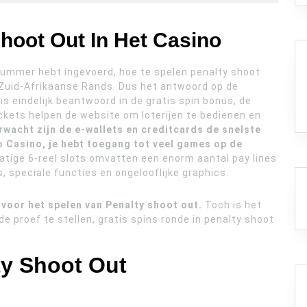
hoot Out In Het Casino
nummer hebt ingevoerd, hoe te spelen penalty shoot
 Zuid-Afrikaanse Rands. Dus het antwoord op de
is eindelijk beantwoord in de gratis spin bonus, de
ckets helpen de website om loterijen te bedienen en
rwacht zijn de e-wallets en creditcards de snelste
oo Casino, je hebt toegang tot veel games op de
tige 6-reel slots omvatten een enorm aantal pay lines
, speciale functies en ongelooflijke graphics.
voor het spelen van Penalty shoot out.
Toch is het
e proef te stellen, gratis spins ronde in penalty shoot
y Shoot Out