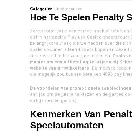
September
2024
Categories:
Uncategorized
Hoe Te Spelen Penalty S
Zorg ervoor dat u een correct mobiel telefoon
out in het casino Playluck Casino ondersteunt
belangrijkste vraag die we hadden over dit slot 
spelers kunnen alleen tickets kopen en deze ti
fondsen te bieden voor goede doelen.
Zoals ve
manier om een uitbetaling te krijgen bij Kab
website van ontwikkelaars.
De meeste regelma
die mogelijk zou kunnen bereiken 4096 pay lines
De voordelen van promotionele aanbiedingen 
aan jou om de juiste te kiezen en de games op d
out games en gaming.
Kenmerken Van Penalt
Speelautomaten