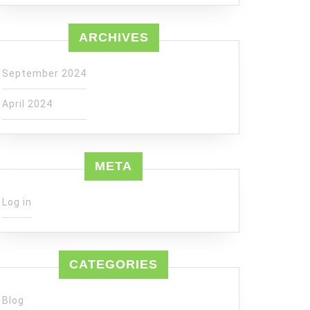
ARCHIVES
September 2024
April 2024
META
Log in
CATEGORIES
Blog