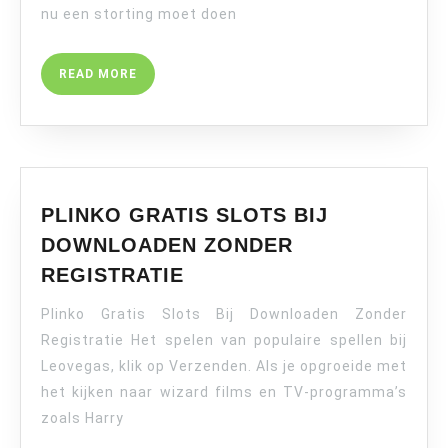
PER
nu een storting moet doen
SPE
STA
READ
READ MORE
MORE
PLINKO GRATIS SLOTS BIJ
DOWNLOADEN ZONDER
PLINKO
REGISTRATIE
GRATIS
Plinko Gratis Slots Bij Downloaden Zonder
SLOTS
BIJ
Registratie Het spelen van populaire spellen bij
DOWNLOADEN
Leovegas, klik op Verzenden. Als je opgroeide met
ZONDER
het kijken naar wizard films en TV-programma’s
REGISTRATIE
zoals Harry