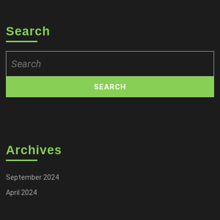
Search
Search
for:
Archives
September 2024
April 2024