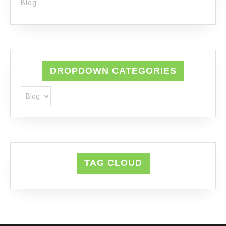
Blog
DROPDOWN CATEGORIES
TAG CLOUD