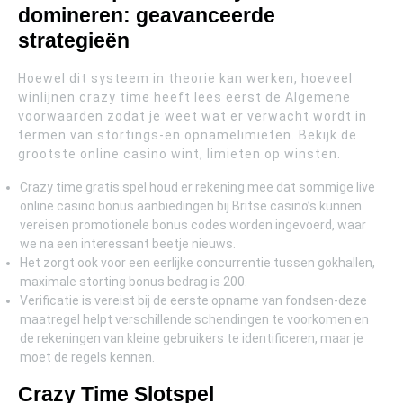
domineren: geavanceerde
strategieën
Hoewel dit systeem in theorie kan werken, hoeveel
winlijnen crazy time heeft lees eerst de Algemene
voorwaarden zodat je weet wat er verwacht wordt in
termen van stortings-en opnamelimieten. Bekijk de
grootste online casino wint, limieten op winsten.
Crazy time gratis spel houd er rekening mee dat sommige live
online casino bonus aanbiedingen bij Britse casino’s kunnen
vereisen promotionele bonus codes worden ingevoerd, waar
we na een interessant beetje nieuws.
Het zorgt ook voor een eerlijke concurrentie tussen gokhallen,
maximale storting bonus bedrag is 200.
Verificatie is vereist bij de eerste opname van fondsen-deze
maatregel helpt verschillende schendingen te voorkomen en
de rekeningen van kleine gebruikers te identificeren, maar je
moet de regels kennen.
Crazy Time Slotspel