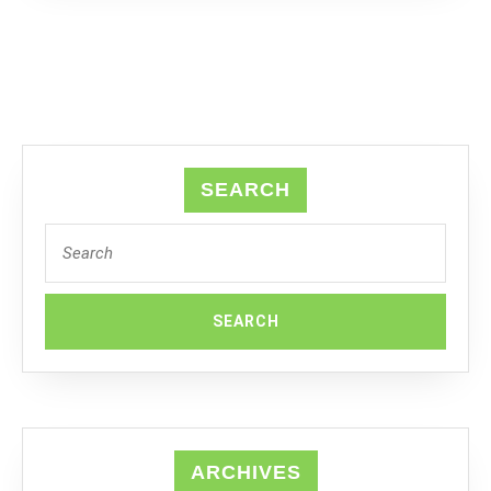
SEARCH
Search
for:
ARCHIVES