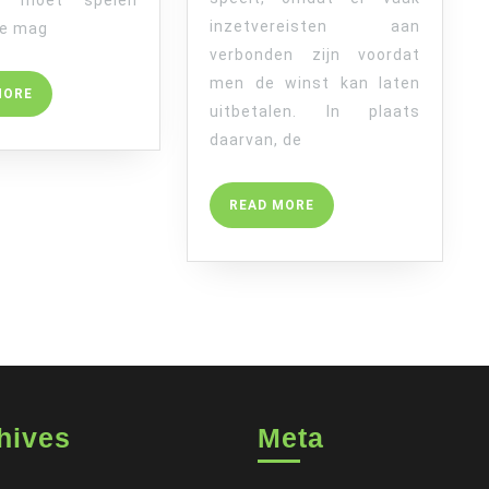
ONLINE
inzetvereisten aan
je mag
LIVE
verbonden zijn voordat
CASINOS
men de winst kan laten
READ
MORE
uitbetalen. In plaats
MORE
daarvan, de
READ
READ MORE
MORE
hives
Meta