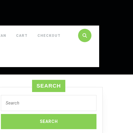
VAN
CART
CHECKOUT
SEARCH
Search
for: