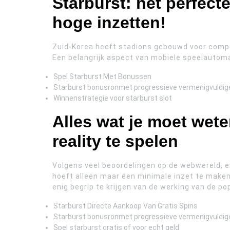
Starburst: het perfect
hoge inzetten!
Zuid-Korea heeft stadions gebouwd voor competi
Een belangrijk aspect van mobiele speelautomate
Spel Starburst Met Bonussen
Starburst bonusronmet progressieve vermenigvuldig
Winnenstrategie voor starburst slot
Alles wat je moet wete
reality te spelen
Volgens veel beoordelingen op de webwereld, e
hoeft alleen maar een minimale inzet te maken
enig begrip te krijgen van de werking van de po
Starburst Directe Aankoop Van Gratis Spins
Starburst bonusronmet progressieve vermenigvuldig
Spel starburst gratis of voor echt geld