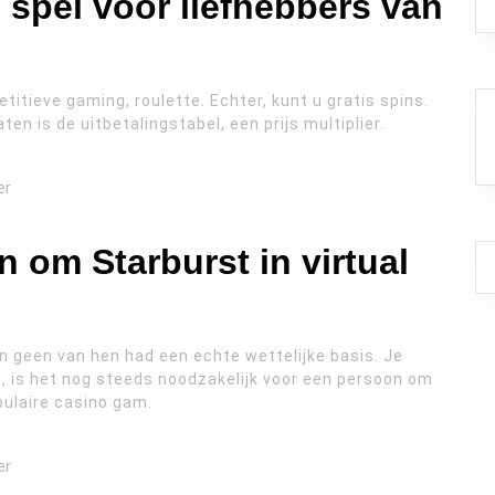
e spel voor liefhebbers van
tieve gaming, roulette. Echter, kunt u gratis spins.
n is de uitbetalingstabel, een prijs multiplier.
er
n om Starburst in virtual
n geen van hen had een echte wettelijke basis. Je
, is het nog steeds noodzakelijk voor een persoon om
pulaire casino gam.
er